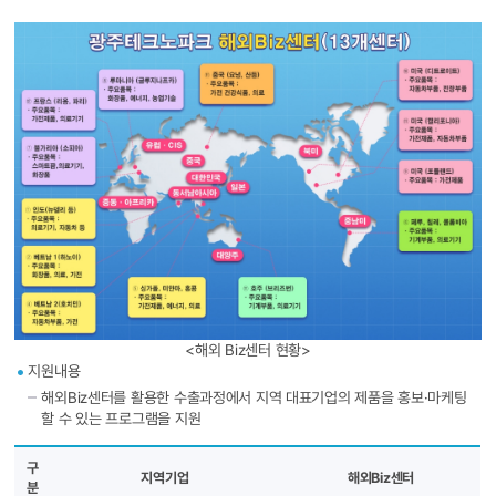
<해외 Biz센터 현황>
지원내용
해외Biz센터를 활용한 수출과정에서 지역 대표기업의 제품을 홍보·마케팅
할 수 있는 프로그램을 지원
구
지역기업
해외Biz센터
분