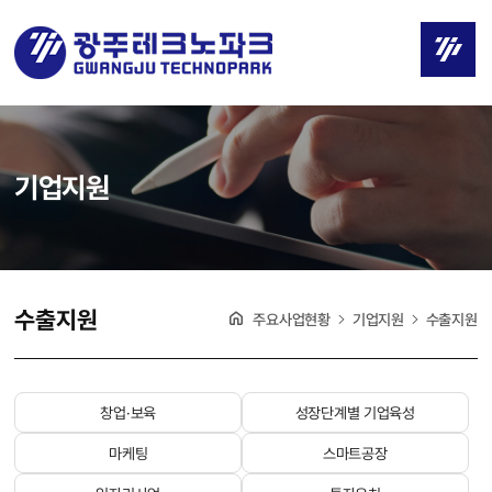
기업지원
수출지원
주요사업현황
기업지원
수출지원
창업·보육
성장단계별 기업육성
마케팅
스마트공장