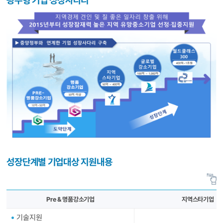
성장단계별 기업대상 지원내용
Pre & 명품강소기업
지역스타기업
기술지원